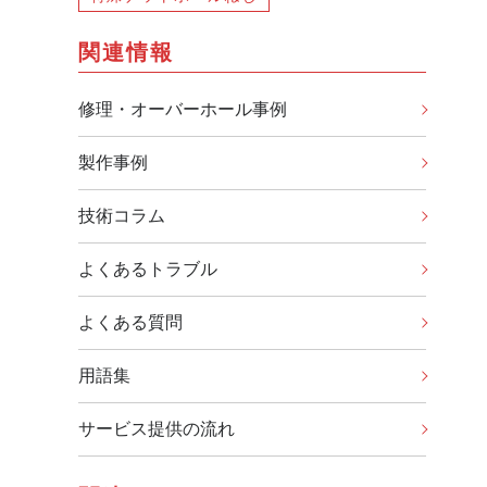
関連情報
修理・オーバーホール事例
製作事例
技術コラム
よくあるトラブル
よくある質問
用語集
サービス提供の流れ