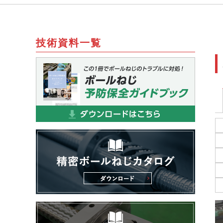
技術資料一覧