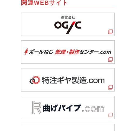
関連WEBサイト