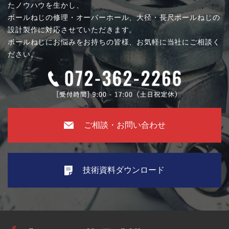
たノウハウを生かし、
ボールねじの修理・オーバーホール、大径・長尺ボールねじの
設計製作に対応させていただきます。
ボールねじにお悩みをお持ちの皆様、お気軽に当社にご相談く
ださい。
ご相談・お問い合わせ
技術資料ダウンロード