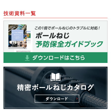
技術資料一覧