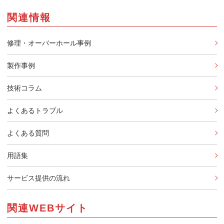
関連情報
修理・オーバーホール事例
製作事例
技術コラム
よくあるトラブル
よくある質問
用語集
サービス提供の流れ
関連WEBサイト