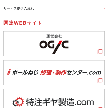
サービス提供の流れ
関連WEBサイト