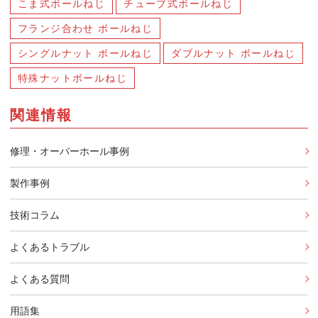
こま式ボールねじ
チューブ式ボールねじ
フランジ合わせ ボールねじ
シングルナット ボールねじ
ダブルナット ボールねじ
特殊ナットボールねじ
関連情報
修理・オーバーホール事例
製作事例
技術コラム
よくあるトラブル
よくある質問
用語集