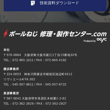
技術資料ダウンロード
本社
〒578-0984 大阪府東大阪市菱江1丁目15番地33号
TEL：072-965-1011 / FAX：072-965-4192
横浜事務所
〒224-0053 神奈川県横浜市都筑区池辺町4312
リヴィエールKYK 302
TEL：045-507-8811 / FAX：045-507-8722
美原事業所
〒587-0042 大阪府堺市美原区木材通2-2-82
TEL：072-362-2826 / FAX：072-362-2827