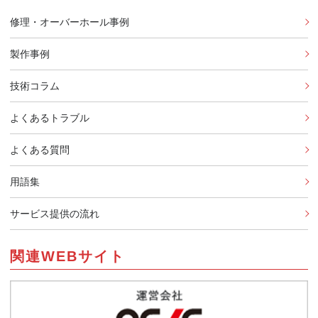
修理・オーバーホール事例
製作事例
技術コラム
よくあるトラブル
よくある質問
用語集
サービス提供の流れ
関連WEBサイト