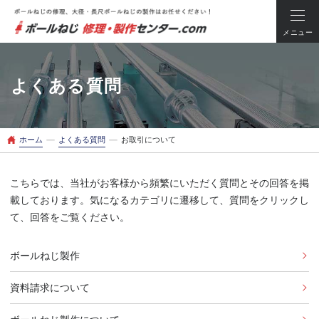
メニュー
よくある質問
ー
ー
ホーム
よくある質問
お取引について
こちらでは、当社がお客様から頻繁にいただく質問とその回答を掲
載しております。気になるカテゴリに遷移して、質問をクリックし
て、回答をご覧ください。
ボールねじ製作
資料請求について