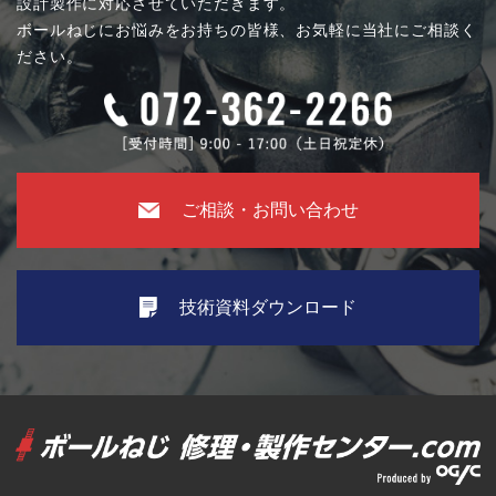
設計製作に対応させていただきます。
ボールねじにお悩みをお持ちの皆様、お気軽に当社にご相談く
ださい。
ご相談・お問い合わせ
技術資料ダウンロード