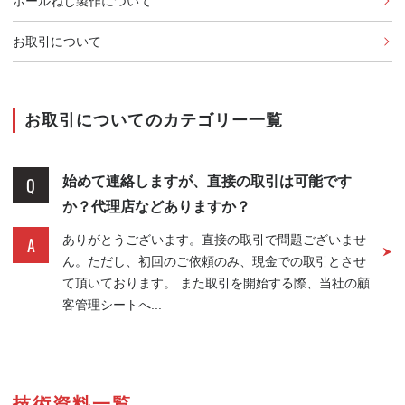
ボールねじ製作について
お取引について
お取引についてのカテゴリー一覧
始めて連絡しますが、直接の取引は可能です
か？代理店などありますか？
ありがとうございます。直接の取引で問題ございませ
ん。ただし、初回のご依頼のみ、現金での取引とさせ
て頂いております。 また取引を開始する際、当社の顧
客管理シートへ...
技術資料一覧