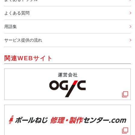
よくある質問
用語集
サービス提供の流れ
関連WEBサイト