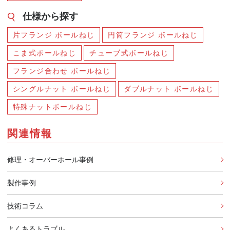
仕様から探す
片フランジ ボールねじ
円筒フランジ ボールねじ
こま式ボールねじ
チューブ式ボールねじ
フランジ合わせ ボールねじ
シングルナット ボールねじ
ダブルナット ボールねじ
特殊ナットボールねじ
関連情報
修理・オーバーホール事例
製作事例
技術コラム
よくあるトラブル