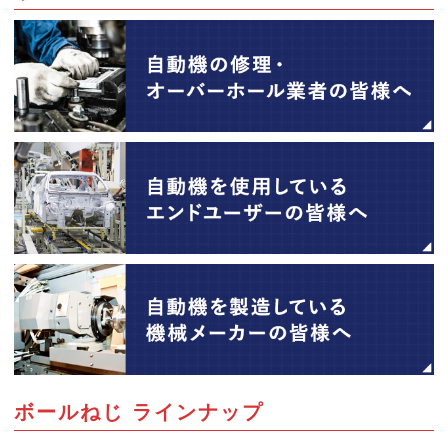
ボールねじ ラインナップ