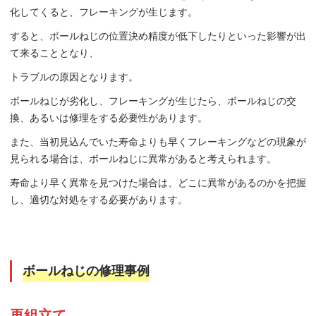
化してくると、フレーキングが生じます。
すると、ボールねじの位置決め精度が低下したりといった影響が出
て来ることとなり、
トラブルの原因となります。
ボールねじが劣化し、フレーキングが生じたら、ボールねじの交
換、あるいは修理をする必要性があります。
また、当初見込んでいた寿命よりも早くフレーキングなどの現象が
見られる場合は、ボールねじに異常があると考えられます。
寿命より早く異常を見つけた場合は、どこに異常があるのかを把握
し、適切な対処をする必要があります。
ボールねじの修理事例
再組立て