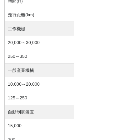
時間(H)
走行距離(km)
工作機械
20,000～30,000
250～350
一般産業機械
10,000～20,000
125～250
自動制御装置
15,000
200