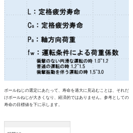
ボールねじの選定にあたって、寿命を過大に見込むことは、それだ
けボールねじが大きくなり、経済的ではありません。参考としての
寿命の目標値を下に示します。