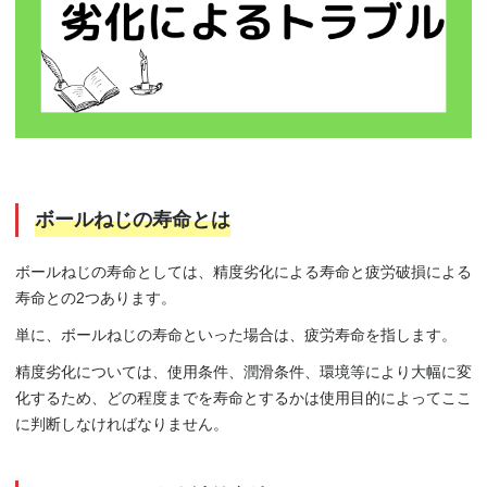
ボールねじの寿命とは
ボールねじの寿命としては、精度劣化による寿命と疲労破損による
寿命との2つあります。
単に、ボールねじの寿命といった場合は、疲労寿命を指します。
精度劣化については、使用条件、潤滑条件、環境等により大幅に変
化するため、どの程度までを寿命とするかは使用目的によってここ
に判断しなければなりません。