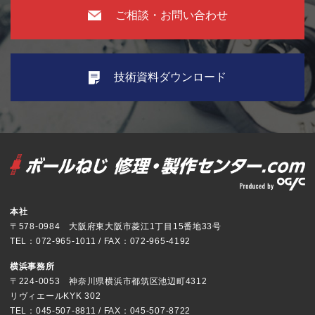
ご相談・お問い合わせ
技術資料ダウンロード
本社
〒578-0984 大阪府東大阪市菱江1丁目15番地33号
TEL：072-965-1011 / FAX：072-965-4192
横浜事務所
〒224-0053 神奈川県横浜市都筑区池辺町4312
リヴィエールKYK 302
TEL：045-507-8811 / FAX：045-507-8722