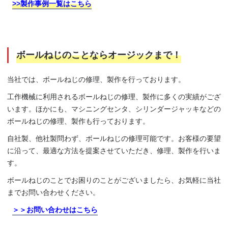
>>製作事例一覧はこちら
ボールねじのことならオージックまで！
当社では、ボールねじの修理、製作を行っております。
工作機械に利用されるボールねじの修理、製作に多くの実績がござ
います。ほかにも、マシニングセンタ、シリンダージャッキなどの
ボールねじの修理、製作も行っております。
自社製、他社製問わず、ボールねじの修理可能です。お客様の要望
に沿って、最適な方法を提案させていただき、修理、製作を行いま
す。
ボールねじのことでお困りのことがございましたら、お気軽に当社
までお問い合わせください。
＞＞お問い合わせはこちら