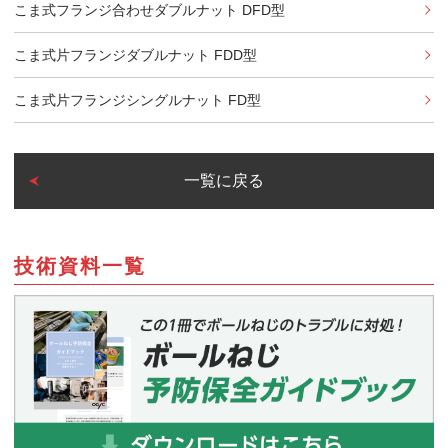
こま式フランジ合わせダブルナット DFD型
こま式片フランジダブルナット FDD型
こま式片フランジシングルナット FD型
一覧に戻る
技術資料一覧