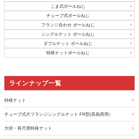
こま式ボールねじ
チューブ式ボールねじ
フランジ合わせ ボールねじ
シングルナット ボールねじ
ダブルナット ボールねじ
特殊ナットボールねじ
ラインナップ一覧
特殊ナット
チューブ式片フランジシングルナット FR型(高負荷用）
大径・長尺用特殊ナット