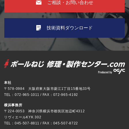
ご相談・お問い合わせ
技術資料ダウンロード
本社
〒578-0984 大阪府東大阪市菱江1丁目15番地33号
TEL：072-965-1011 / FAX：072-965-4192
横浜事務所
〒224-0053 神奈川県横浜市都筑区池辺町4312
リヴィエールKYK 302
TEL：045-507-8811 / FAX：045-507-8722