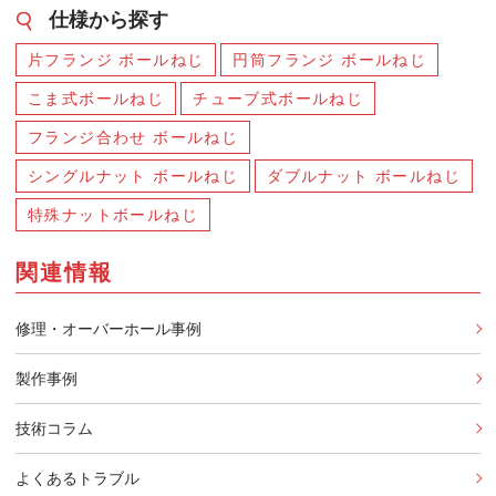
仕様から探す
片フランジ ボールねじ
円筒フランジ ボールねじ
こま式ボールねじ
チューブ式ボールねじ
フランジ合わせ ボールねじ
シングルナット ボールねじ
ダブルナット ボールねじ
特殊ナットボールねじ
関連情報
修理・オーバーホール事例
製作事例
技術コラム
よくあるトラブル