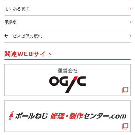
よくある質問
用語集
サービス提供の流れ
関連WEBサイト