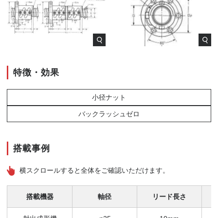
特徴・効果
小径ナット
バックラッシュゼロ
搭載事例
横スクロールすると全体をご確認いただけます。
搭載機器
軸径
リード長さ