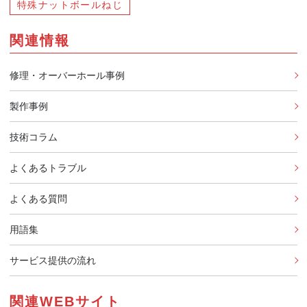
特殊ナットボールねじ
関連情報
修理・オーバーホール事例
製作事例
技術コラム
よくあるトラブル
よくある質問
用語集
サービス提供の流れ
関連WEBサイト