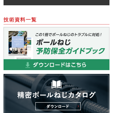
技術資料一覧