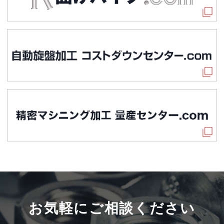
お気軽にご相談ください