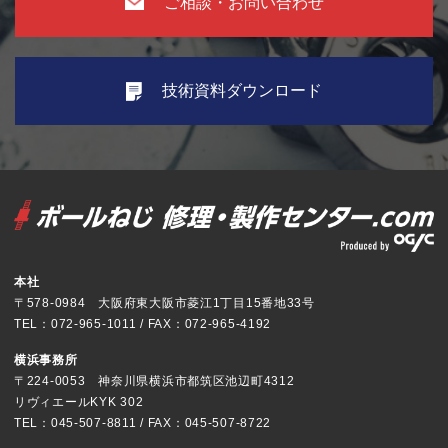
ご相談・お問い合わせ
技術資料ダウンロード
本社
〒578-0984 大阪府東大阪市菱江1丁目15番地33号
TEL：072-965-1011 / FAX：072-965-4192
横浜事務所
〒224-0053 神奈川県横浜市都筑区池辺町4312
リヴィエールKYK 302
TEL：045-507-8811 / FAX：045-507-8722