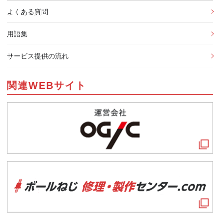
よくある質問
用語集
サービス提供の流れ
関連WEBサイト