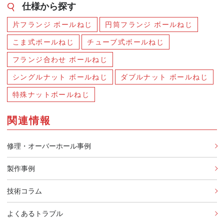
仕様から探す
片フランジ ボールねじ
円筒フランジ ボールねじ
こま式ボールねじ
チューブ式ボールねじ
フランジ合わせ ボールねじ
シングルナット ボールねじ
ダブルナット ボールねじ
特殊ナットボールねじ
関連情報
修理・オーバーホール事例
製作事例
技術コラム
よくあるトラブル