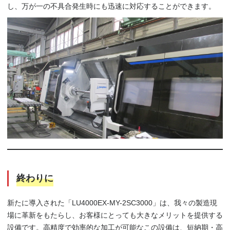
し、万が一の不具合発生時にも迅速に対応することができます。
終わりに
新たに導入された「LU4000EX-MY-2SC3000」は、我々の製造現
場に革新をもたらし、お客様にとっても大きなメリットを提供する
設備です。高精度で効率的な加工が可能なこの設備は、短納期・高