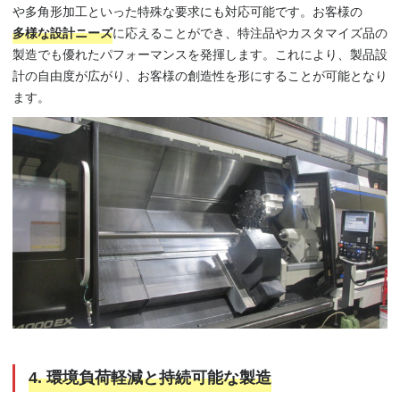
や多角形加工といった特殊な要求にも対応可能です。お客様の
多様な設計ニーズ
に応えることができ、特注品やカスタマイズ品の
製造でも優れたパフォーマンスを発揮します。これにより、製品設
計の自由度が広がり、お客様の創造性を形にすることが可能となり
ます。
4. 環境負荷軽減と持続可能な製造