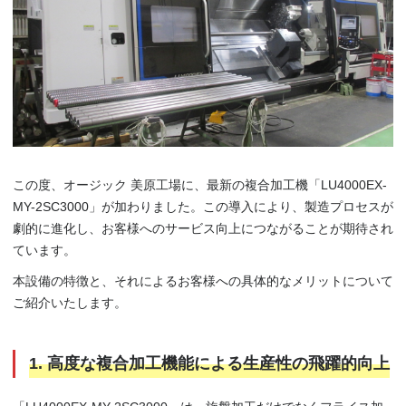
この度、オージック 美原工場に、最新の複合加工機「LU4000EX-
MY-2SC3000」が加わりました。この導入により、製造プロセスが
劇的に進化し、お客様へのサービス向上につながることが期待され
ています。
本設備の特徴と、それによるお客様への具体的なメリットについて
ご紹介いたします。
1. 高度な複合加工機能による生産性の飛躍的向上