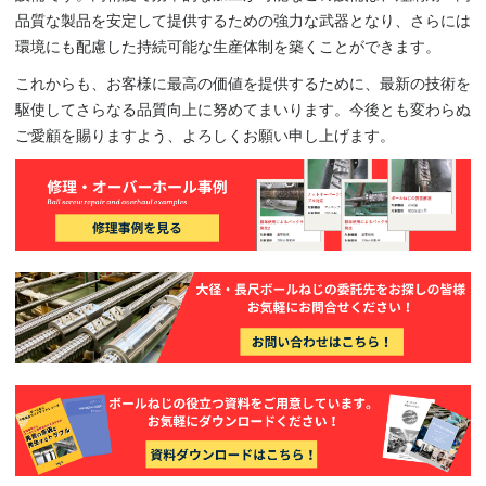
品質な製品を安定して提供するための強力な武器となり、さらには
環境にも配慮した持続可能な生産体制を築くことができます。
これからも、お客様に最高の価値を提供するために、最新の技術を
駆使してさらなる品質向上に努めてまいります。今後とも変わらぬ
ご愛顧を賜りますよう、よろしくお願い申し上げます。