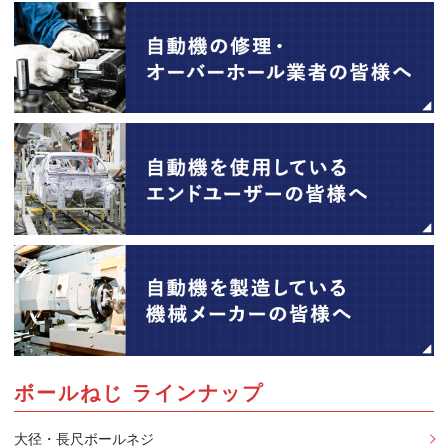
ボールねじ ラインナップ
大径・長尺ボールネジ