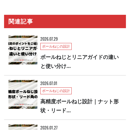
関連記事
2026.07.29
ボールねじの設計
ボールねじとリニアガイドの違い
と使い分け...
2026.07.01
ボールねじの設計
高精度ボールねじ設計｜ナット形
状・リード...
2026.01.27